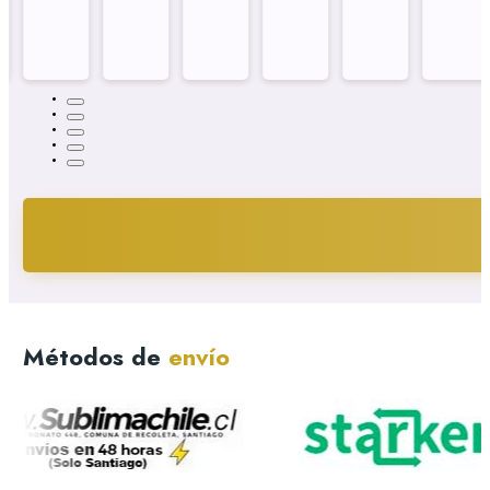
Métodos de
envío