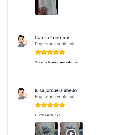
Camila Contreras
Propietario verificado
Son muy buenas para sublimar
luisa jorquera abello
Propietario verificado
Quedan increíbles