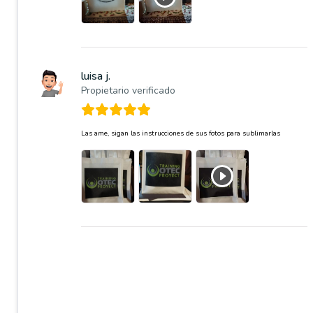
luisa j.
Propietario verificado
Las ame, sigan las instrucciones de sus fotos para sublimarlas