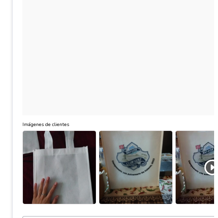
Imágenes de clientes