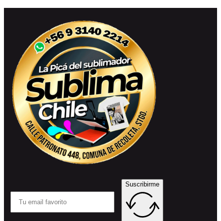
Suscribirme