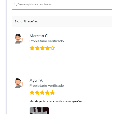
1-5 of 8 reseñas
Marcelo C.
Propietario verificado
.
Aylin V.
Propietario verificado
Medida perfecta para bolsitas de cumpleaños