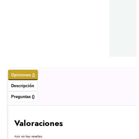
Opiniones ()
Descripción
Preguntas ()
Valoraciones
Aún no hay reseñas