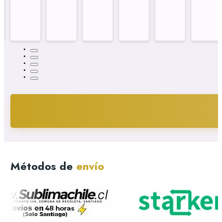
Métodos de
envío