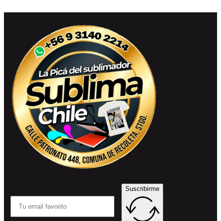
Suscribirme