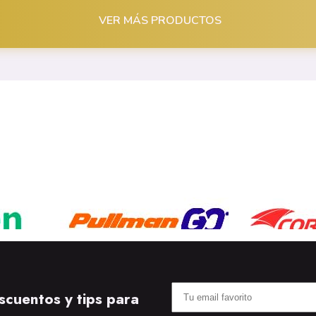
VER MÁS PRODUCTOS
scuentos y tips para