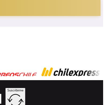
Suscribirme