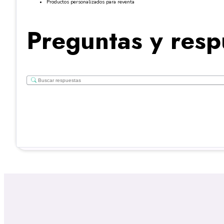
Productos personalizados para reventa
Preguntas y resp