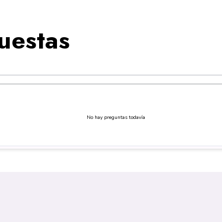
uestas
No hay preguntas todavía