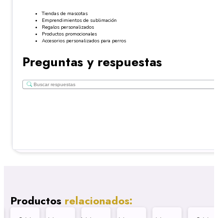
Tiendas de mascotas
Emprendimientos de sublimación
Regalos personalizados
Productos promocionales
Accesorios personalizados para perros
Preguntas y respuestas
Productos
relacionados: