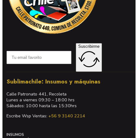
Suscribirme
Sublimachile: Insumos y máquinas
Calle Patronato 441, Recoleta
Lunes a viernes 09:30 – 18:00 hrs
Sábados: 10:00 hasta las 15:30hrs
Escribe Wsp Ventas:
+56 9 3140 2214
INSUMOS