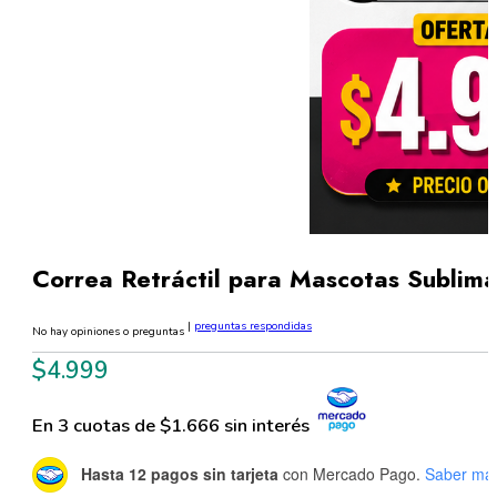
Correa Retráctil para Mascotas Sublima
|
preguntas respondidas
No hay opiniones o preguntas
$
4.999
En 3 cuotas de $1.666 sin interés
Hasta 12 pagos sin tarjeta
con Mercado Pago.
Saber má