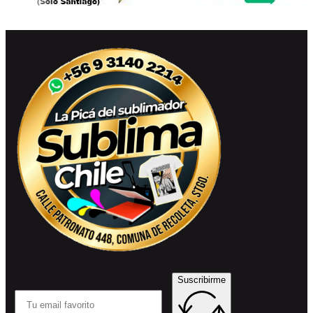
Suscribirme