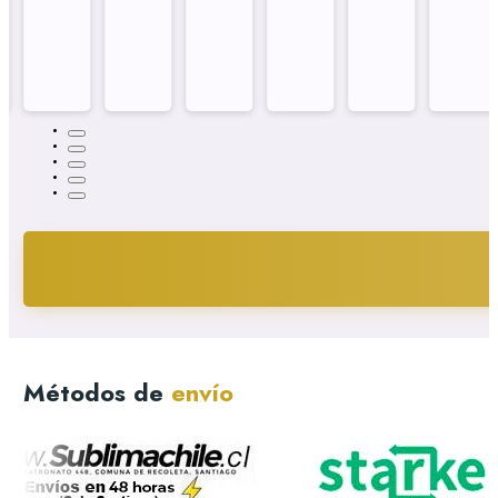
Métodos de
envío