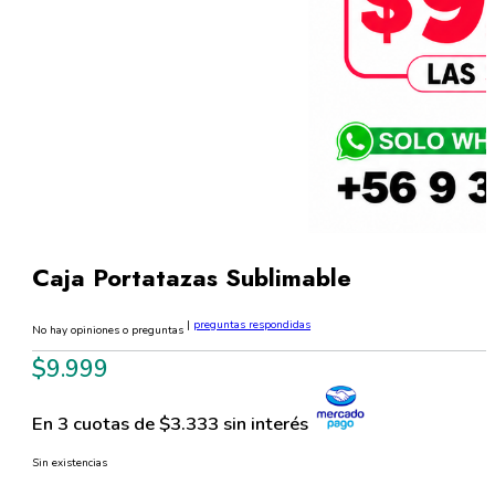
Caja Portatazas Sublimable
|
preguntas respondidas
No hay opiniones o preguntas
$
9.999
En 3 cuotas de $3.333 sin interés
Sin existencias