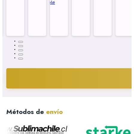
Sublimable
Métodos de
envío