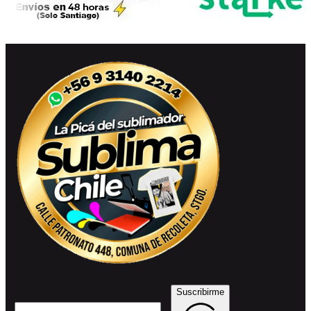
Suscribirme