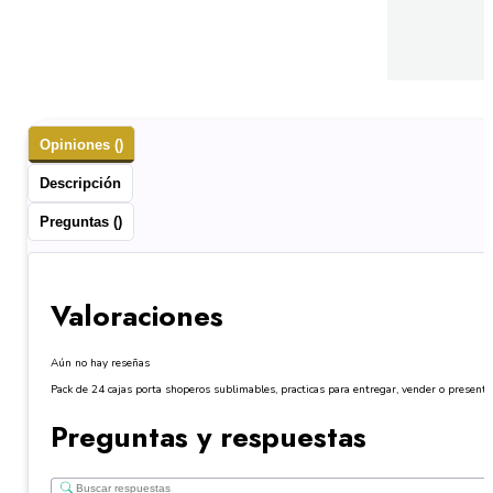
Opiniones ()
Descripción
Preguntas ()
Valoraciones
Aún no hay reseñas
Pack de 24 cajas porta shoperos sublimables, practicas para entregar, vender o present
Preguntas y respuestas