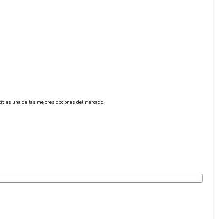
 kit es una de las mejores opciones del mercado.