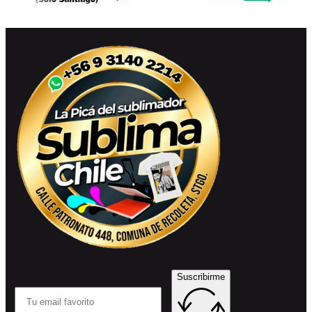
Suscribirme