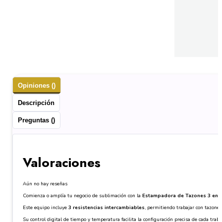
Opiniones ()
Descripción
Preguntas ()
Valoraciones
Aún no hay reseñas
Comienza o amplía tu negocio de sublimación con la
Estampadora de Tazones 3 en 
Este equipo incluye
3 resistencias intercambiables
, permitiendo trabajar con tazone
Su control digital de tiempo y temperatura facilita la configuración precisa de cada tr