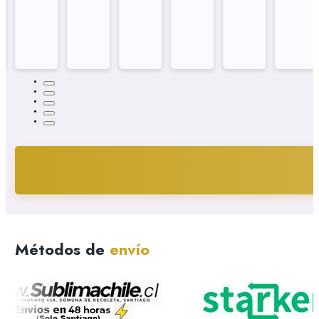
Métodos de
envío