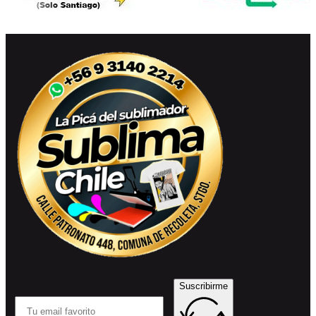
Suscribirme