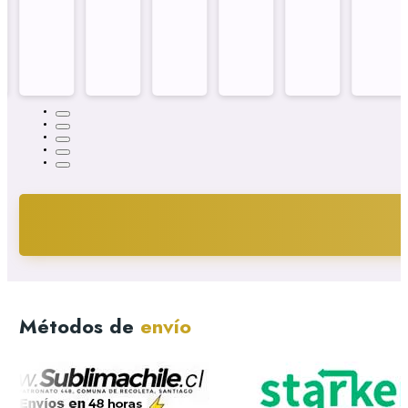
Métodos de
envío