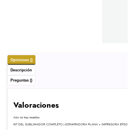
Opiniones ()
Descripción
Preguntas ()
Valoraciones
Aún no hay reseñas
KIT DEL SUBLIMADOR COMPLETO | ESTAMPADORA PLANA + IMPRESORA EPSON 