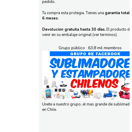
pedido.
Tu compra esta protegia. Tienes una
garantia total
6 meses
.
Devolucion gratuita hasta 30 días.
El producto d
venir en su embalaje original (ver terminos).
Grupo público · 63,8 mil miembros
Unete a nuestro grupo, el mas grande de sublimad
en Chile.