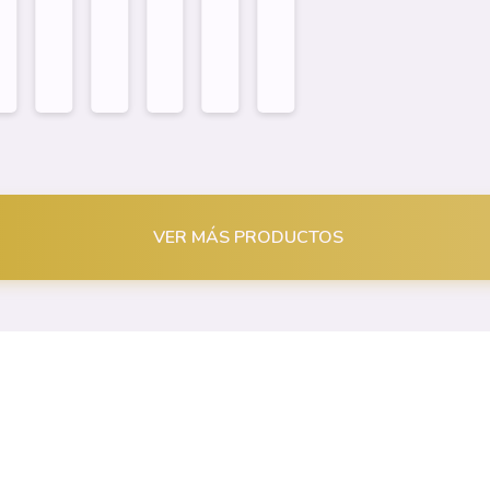
6×9...
VER MÁS PRODUCTOS