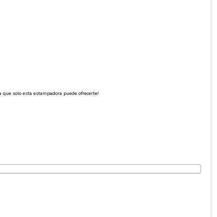
ia que solo esta estampadora puede ofrecerte!