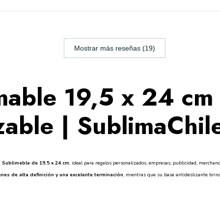
Mostrar más reseñas (19)
able 19,5 x 24 cm 
able | SublimaChile
Sublimable de 19,5 x 24 cm
, ideal para regalos personalizados, empresas, publicidad, merchan
nes de alta definición y una excelente terminación
, mientras que su base antideslizante brin