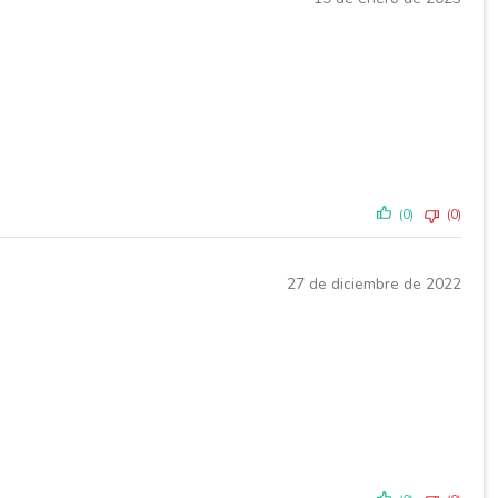
(0)
(0)
27 de diciembre de 2022