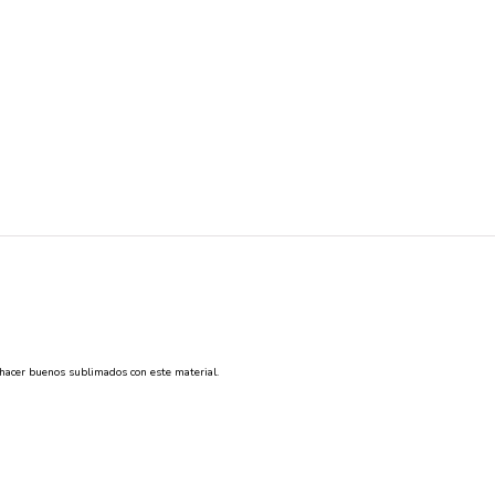
n hacer buenos sublimados con este material.