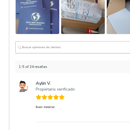
1-5 of 24 reseñas
Aylin V.
Propietario verificado
Buen material