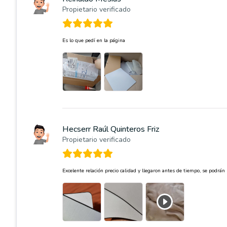
Propietario verificado
Es lo que pedí en la página
Hecserr Raúl Quinteros Friz
Propietario verificado
Excelente relación precio calidad y llegaron antes de tiempo, se podrá