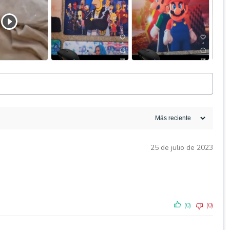
25 de julio de 2023
(0)
(0)