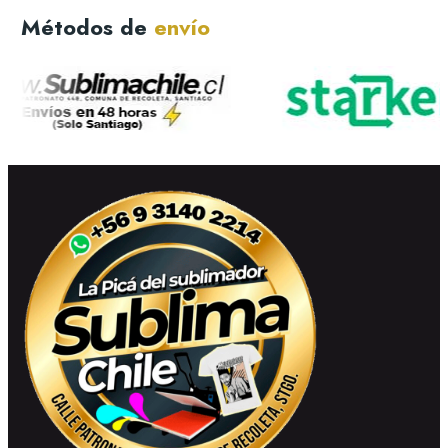
Métodos de
envío