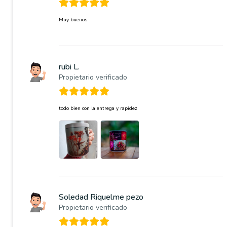
Muy buenos
rubi L.
Propietario verificado
todo bien con la entrega y rapidez
Soledad Riquelme pezo
Propietario verificado