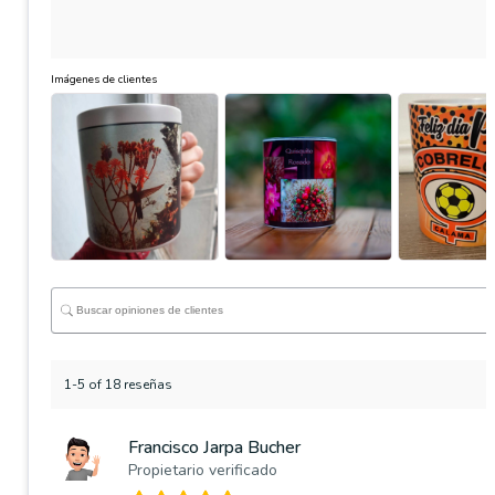
Imágenes de clientes
1-5 of 18 reseñas
Francisco Jarpa Bucher
Propietario verificado