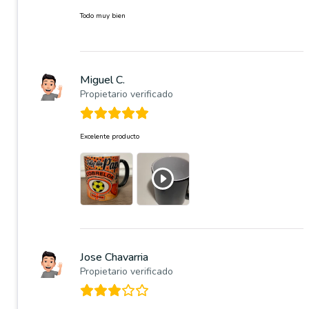
Todo muy bien
Miguel C.
Propietario verificado
Excelente producto
Jose Chavarria
Propietario verificado