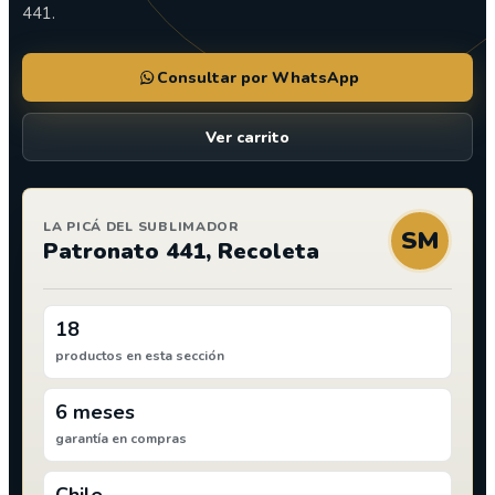
441.
Consultar por WhatsApp
Ver carrito
LA PICÁ DEL SUBLIMADOR
SM
Patronato 441, Recoleta
18
productos en esta sección
6 meses
garantía en compras