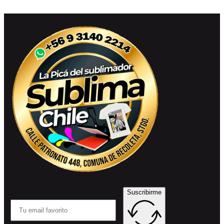
Suscribirme