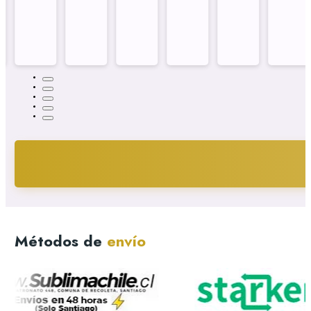
Métodos de
envío