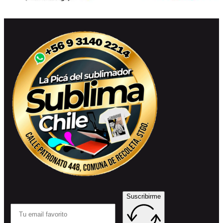
Suscribirme