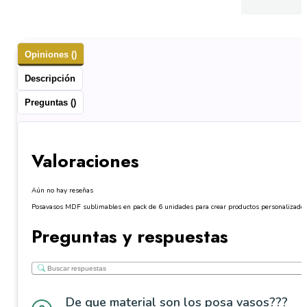
Opiniones ()
Descripción
Preguntas ()
Valoraciones
Aún no hay reseñas
Posavasos MDF sublimables en pack de 6 unidades para crear productos personalizados 
Preguntas y respuestas
De que material son los posa vasos???