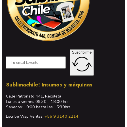
Suscribirme
Sublimachile: Insumos y máquinas
Calle Patronato 441, Recoleta
Lunes a viernes 09:30 – 18:00 hrs
Sábados: 10:00 hasta las 15:30hrs
Escribe Wsp Ventas:
+56 9 3140 2214