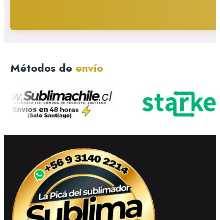
Métodos de
envío