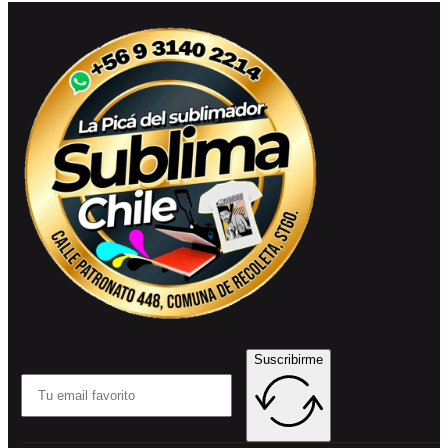
Suscribirme