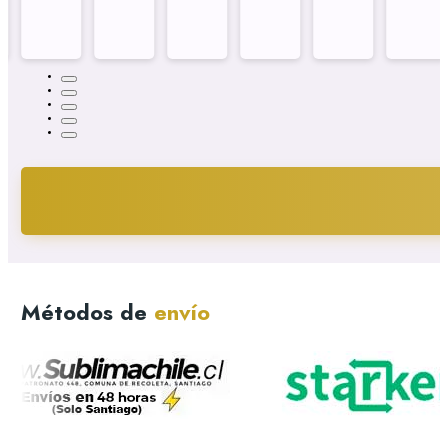
Métodos de
envío