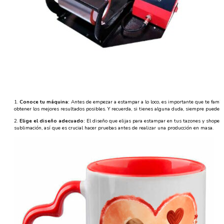
1.
Conoce tu máquina:
Antes de empezar a estampar a lo loco, es importante que te famil
obtener los mejores resultados posibles. Y recuerda, si tienes alguna duda, siempre puedes c
2.
Elige el diseño adecuado:
El diseño que elijas para estampar en tus tazones y shoperos
sublimación, así que es crucial hacer pruebas antes de realizar una producción en masa.