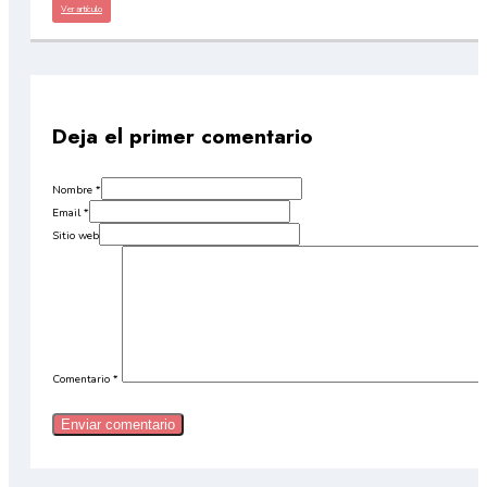
Ver artículo
Deja el primer comentario
Nombre *
Email *
Sitio web
Comentario
*