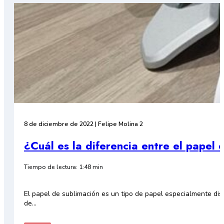
8 de diciembre de 2022 | Felipe Molina 2
¿Cuál es la diferencia entre el papel 
Tiempo de lectura: 1:48 min
El papel de sublimación es un tipo de papel especialmente dis
de…