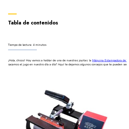
Tabla de contenidos
Tiempo de lectura: 4 minutos
¡Hola, chicos! Hoy vamos a hablar de una de nuestras joyitas: la
Máquina Estampadora de Ta
sacamos el jugo en nuestro día a día? Aquí te dejamos algunos consejos que te pueden servi