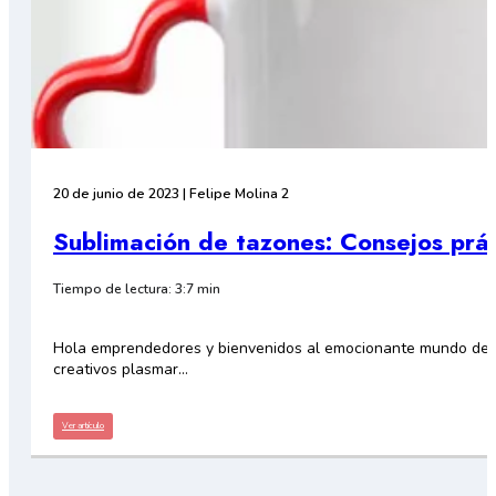
20 de junio de 2023 | Felipe Molina 2
Sublimación de tazones: Consejos prá
Tiempo de lectura: 3:7 min
Hola emprendedores y bienvenidos al emocionante mundo de la 
creativos plasmar…
Ver artículo