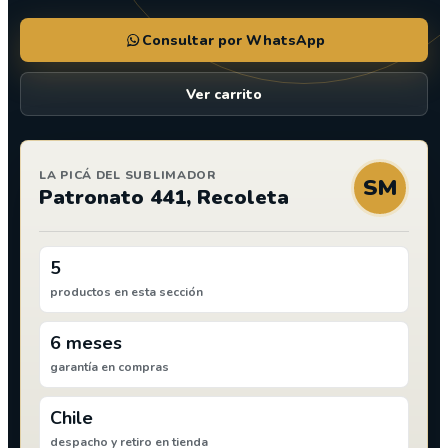
Consultar por WhatsApp
Ver carrito
LA PICÁ DEL SUBLIMADOR
SM
Patronato 441, Recoleta
5
productos en esta sección
6 meses
garantía en compras
Chile
despacho y retiro en tienda