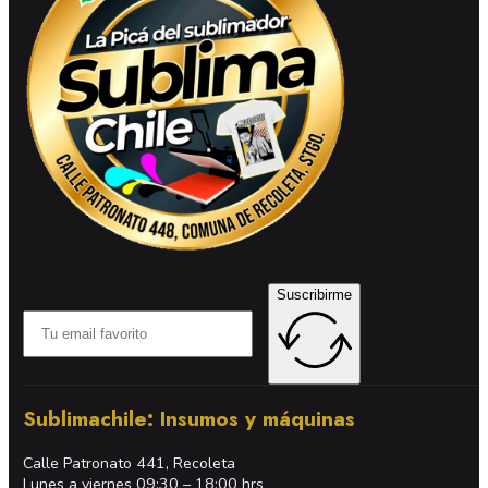
Suscribirme
Sublimachile: Insumos y máquinas
Calle Patronato 441, Recoleta
Lunes a viernes 09:30 – 18:00 hrs