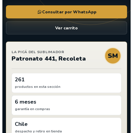
Consultar por WhatsApp
Ver carrito
LA PICÁ DEL SUBLIMADOR
SM
Patronato 441, Recoleta
261
productos en esta sección
6 meses
garantía en compras
Chile
despacho y retiro en tienda