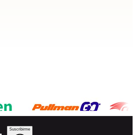
Suscribirme