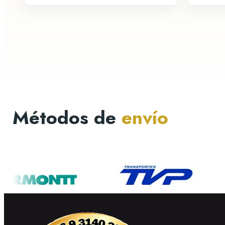
Métodos de
envío