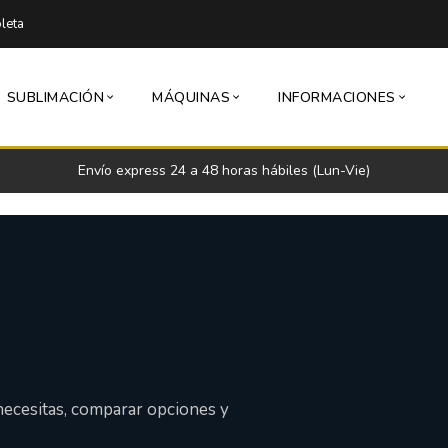
leta
SUBLIMACIÓN
MÁQUINAS
INFORMACIONES
Envío express 24 a 48 horas hábiles (Lun-Vie)
necesitas, comparar opciones y