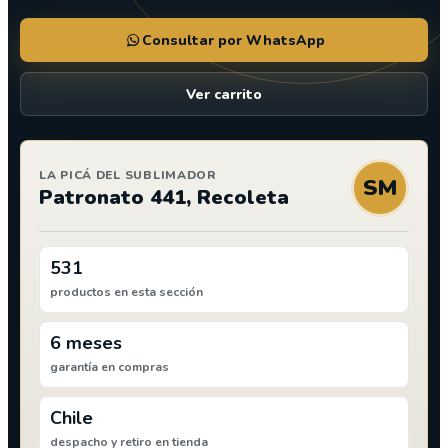
Consultar por WhatsApp
Ver carrito
LA PICÁ DEL SUBLIMADOR
SM
Patronato 441, Recoleta
531
productos en esta sección
6 meses
garantía en compras
Chile
despacho y retiro en tienda