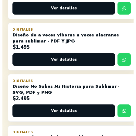
Ver detalles
DIGITALES
Diseño de a veces víboras a veces alacranes
para sublimar - PDF Y JPG
$
1.495
Ver detalles
DIGITALES
Diseño No Sabes Mi Historia para Sublimar -
SVG, PDF y PNG
$
2.495
Ver detalles
DIGITALES