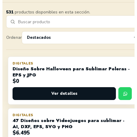
531
productos disponibles en esta sección.
Ordenar
DIGITALES
Diseño Sobre Halloween para Sublimar Poleras -
EPS y JPG
$
0
Ver detalles
DIGITALES
47 Diseños sobre Videojuegos para sublimar -
AI, DXF, EPS, SVG y PNG
$
6.495