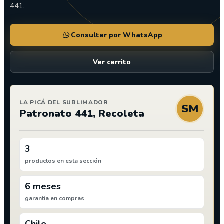
441.
Consultar por WhatsApp
Ver carrito
LA PICÁ DEL SUBLIMADOR
SM
Patronato 441, Recoleta
3
productos en esta sección
6 meses
garantía en compras