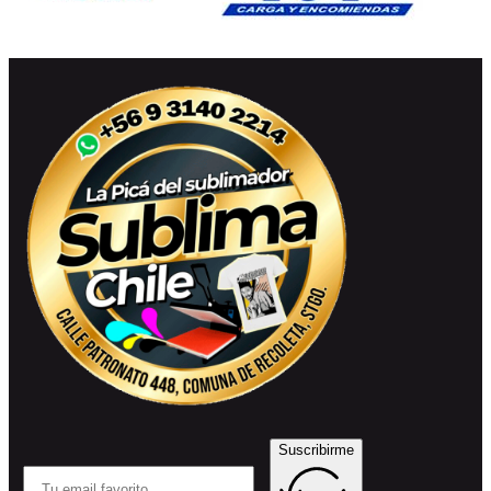
Suscribirme