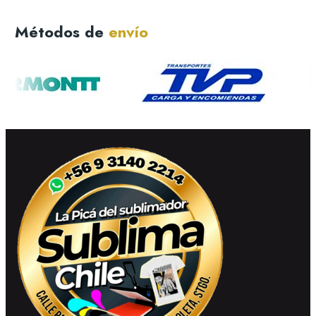
Métodos de
envío