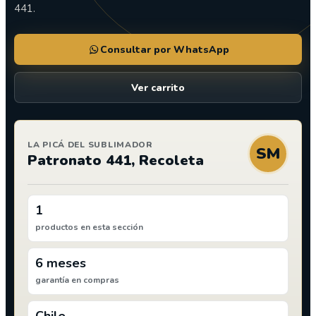
441.
Consultar por WhatsApp
Ver carrito
LA PICÁ DEL SUBLIMADOR
SM
Patronato 441, Recoleta
1
productos en esta sección
6 meses
garantía en compras