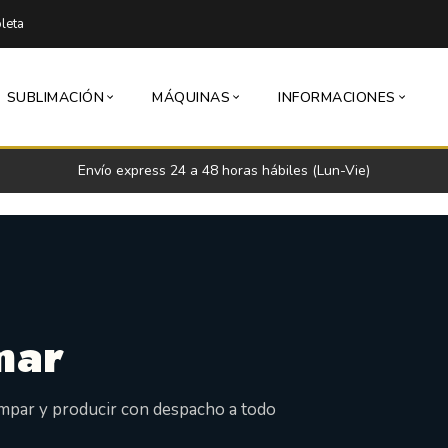
leta
SUBLIMACIÓN
MÁQUINAS
INFORMACIONES
Envío express 24 a 48 horas hábiles (Lun-Vie)
mar
ampar y producir con despacho a todo