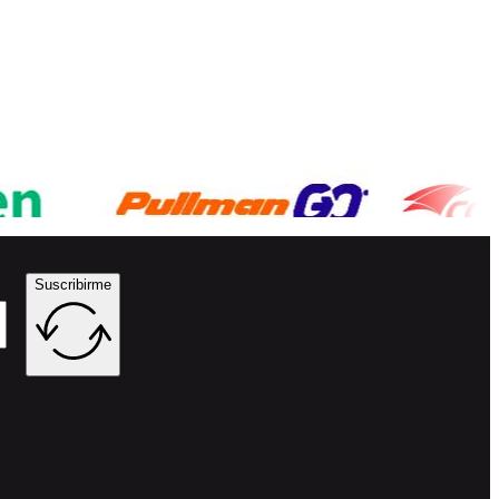
Suscribirme