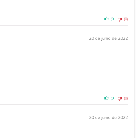
(0)
(0)
20 de junio de 2022
(0)
(0)
20 de junio de 2022