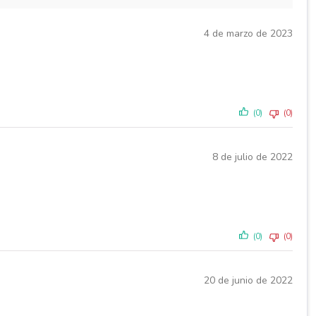
4 de marzo de 2023
(0)
(0)
8 de julio de 2022
(0)
(0)
20 de junio de 2022