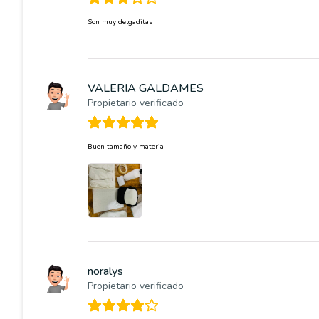
Son muy delgaditas
VALERIA GALDAMES
Propietario verificado
Buen tamaño y materia
noralys
Propietario verificado