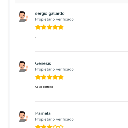
sergio gallardo
Propietario verificado
.
Génesis
Propietario verificado
Calce perfecto
Pamela
Propietario verificado