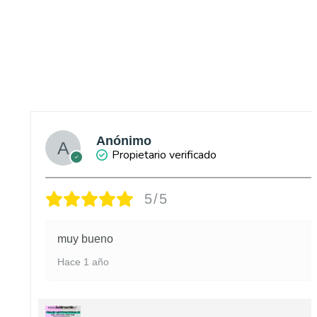
Anónimo
Propietario verificado
5/5
muy bueno
Hace 1 año