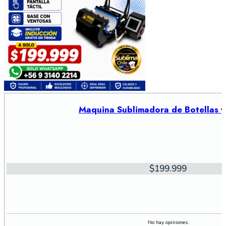
Maquina Sublimadora de Botellas 
$
199.999
No hay opiniones.