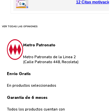
12 Citas motivacio
VER TODAS LAS OPINIONES
Metro Patronato
Metro Patronato de la Linea 2
(Calle Patronato 448, Recoleta)
Envio Gratis
En productos seleccionados
Garantia de 6 meses
Todos los productos cuentan con