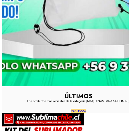
ÚLTIMOS
Los productos más recientes de la categoría [MÁQUINAS PARA SUBLIMAR]
VER TODO